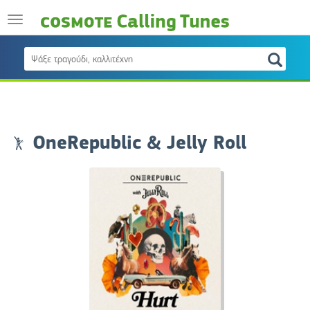
OneRepublic & Jelly Roll