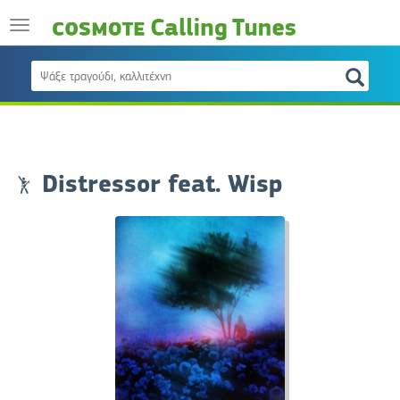
Distressor feat. Wisp