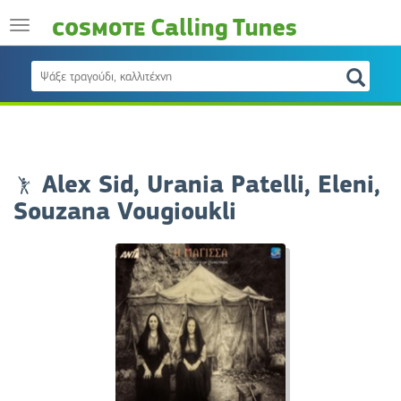
Alex Sid, Urania Patelli, Eleni,
Souzana Vougioukli