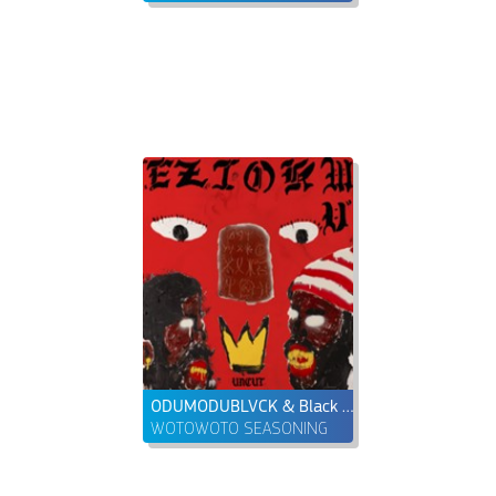
ODUMODUBLVCK & Black Sherif
WOTOWOTO SEASONING