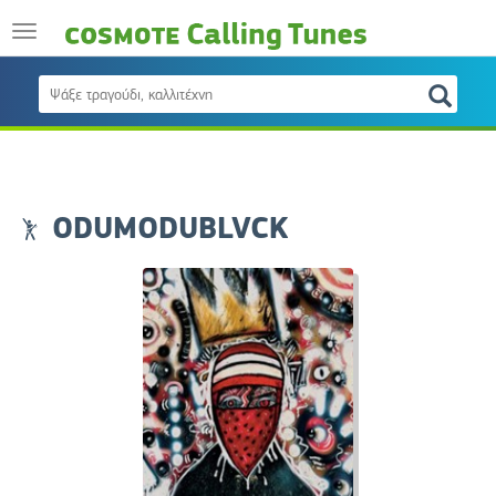
ODUMODUBLVCK