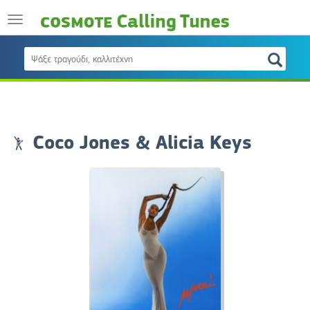
Coco Jones & Alicia Keys