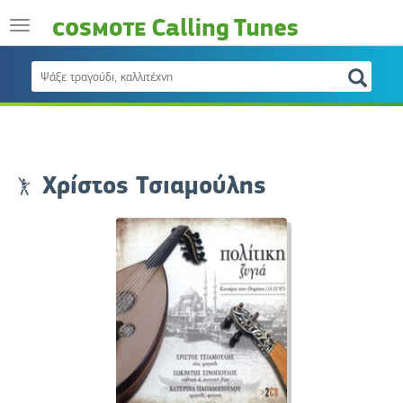
Χρίστος Τσιαμούλης