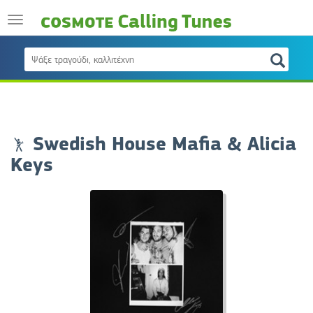
Swedish House Mafia & Alicia
Keys