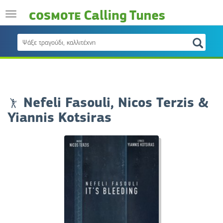
Nefeli Fasouli, Nicos Terzis &
Yiannis Kotsiras