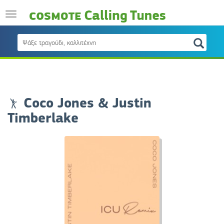
Coco Jones & Justin
Timberlake