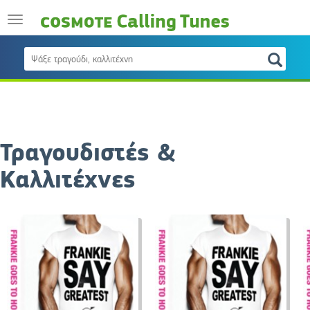
Τραγουδιστές &
Καλλιτέχνες