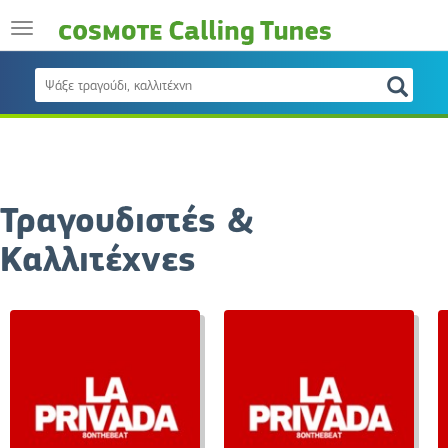
Τραγουδιστές &
Καλλιτέχνες