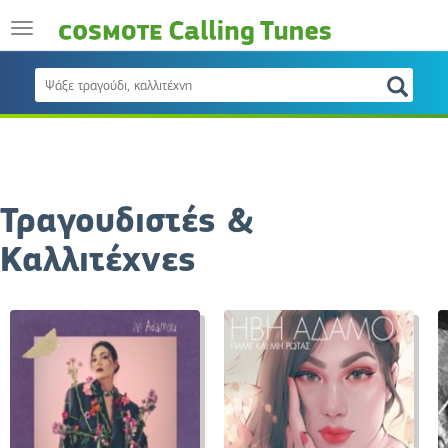
Τραγουδιστές &
Καλλιτέχνες