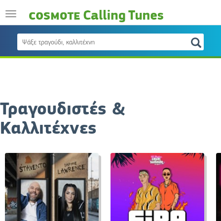
Τραγουδιστές &
Καλλιτέχνες