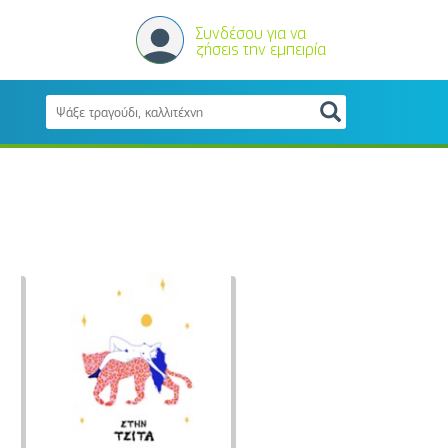
Συνδέσου για να
ζήσεις την εμπειρία