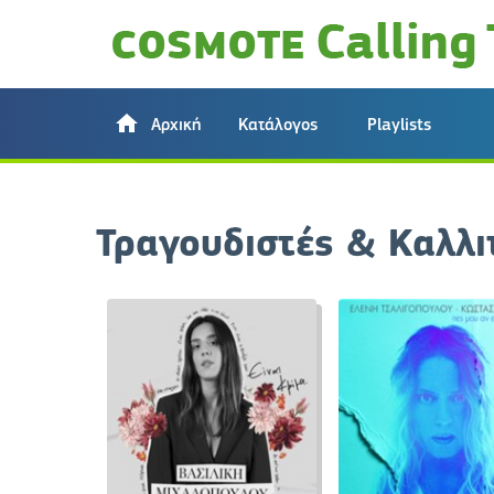
Αρχική
Κατάλογος
Playlists
Τραγουδιστές & Καλλι