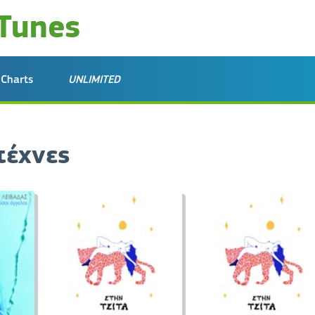
Charts
UNLIMITED
τέχνες