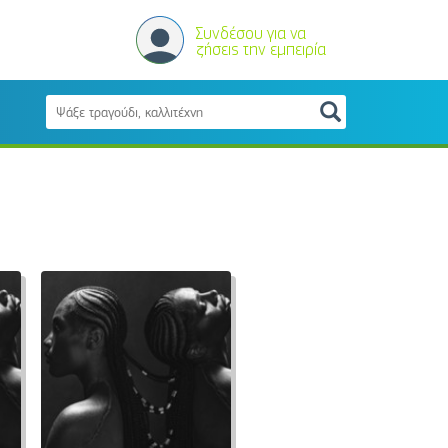
Συνδέσου για να
ζήσεις την εμπειρία