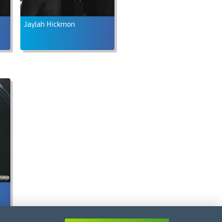
Jaylah Hickmon