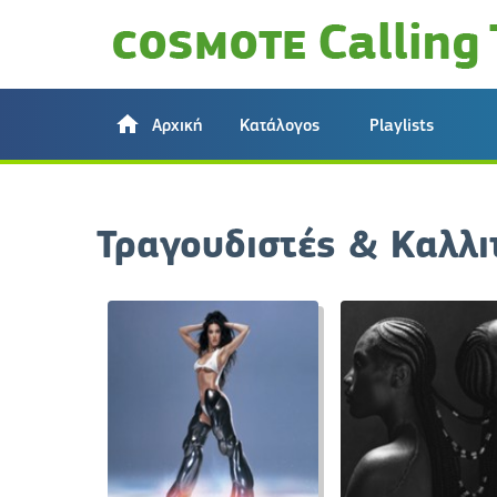
Αρχική
Κατάλογος
Playlists
Τραγουδιστές & Καλλι