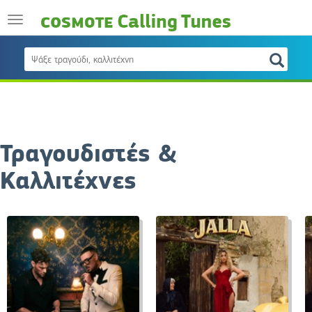
Τραγουδιστές &
Καλλιτέχνες