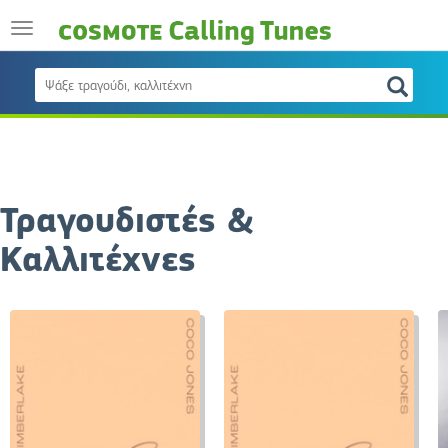
Τραγουδιστές &
Καλλιτέχνες